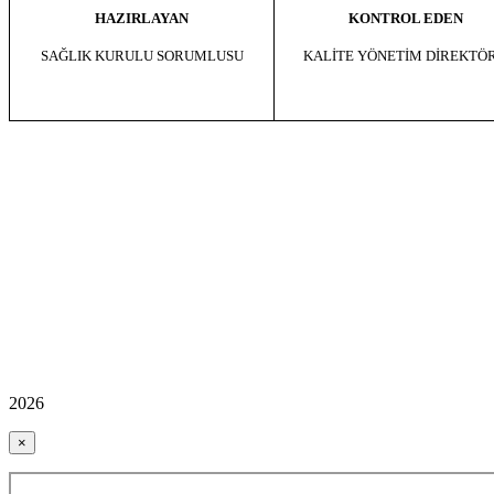
KONTROL EDEN
HAZIRLAYAN
KALİTE
YÖNETİM DİREKTÖ
SAĞLIK KURULU SORUMLUSU
2026
×