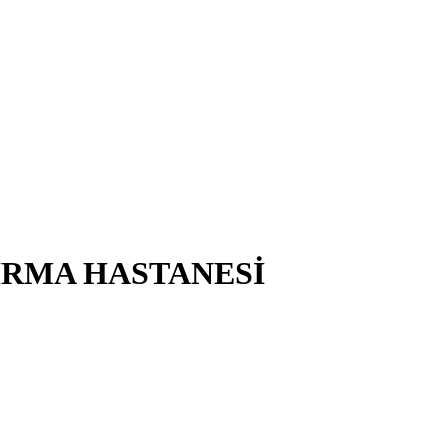
IRMA HASTANESİ