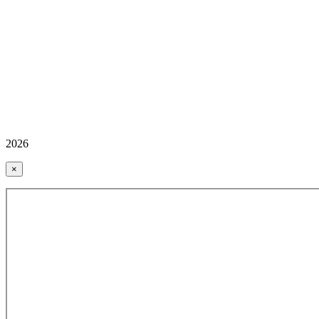
2026
×