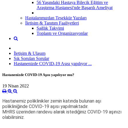
56 Yaşındaki Hastaya Bilecik Eğitim ve
Araştırma Hastanesi'nde Başarılı Ameliyat
Hastalarımızdan Teşekkür Yazıları
İletişim & Tanıtım Faaliyetleri
Sağlık Takvimi
Toplantı ve Organizasyonlar
İletişim & Ulaşım
Sık Sorulan Sorular
Hastanenizde COVID-19 Aşısı yapılıyor ...
Hastanenizde COVID-19 Aşısı yapılıyor mu?
19 Nisan 2022
Hastanemiz poliklinikler zemin katında bulunan aşı
polikliniğinde COVID-19 aşısı yapılmaktadır.
MHRS üzerinden randevu alarak istediğiniz COVID-19 aşınızı
olabilirsiniz.