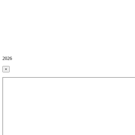
2026
×