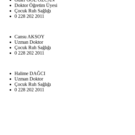
Doktor Öğretim Üyesi
Çocuk Ruh Sağlığı
0 228 202 2011
Cansu AKSOY
Uzman Doktor
Çocuk Ruh Sağlığı
0 228 202 2011
Halime DAĞCI
Uzman Doktor
Çocuk Ruh Sağlığı
0 228 202 2011