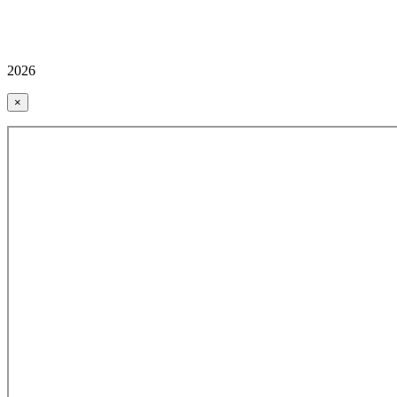
2026
×