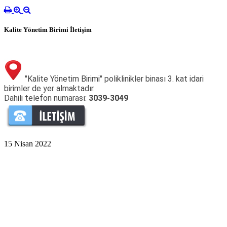
Kalite Yönetim Birimi İletişim
"Kalite Yönetim Birimi" poliklinikler binası 3. kat idari
birimler de yer almaktadır.
Dahili telefon numarası:
3039-3049
15 Nisan 2022