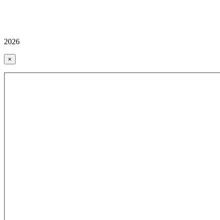
2026
×