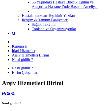
56 Yaşındaki Hastaya Bilecik Eğitim ve
Araştırma Hastanesi'nde Başarılı Ameliyat
Hastalarımızdan Teşekkür Yazıları
İletişim & Tanıtım Faaliyetleri
Sağlık Takvimi
Toplantı ve Organizasyonlar
Kurumsal
İdari Hizmetler
Arşiv Hizmetleri Birimi
Nasıl gidilir ?
Nasıl gidilir ?
Birim Çalışanları
Arşiv Hizmetleri Birimi
Nasıl gidilir ?