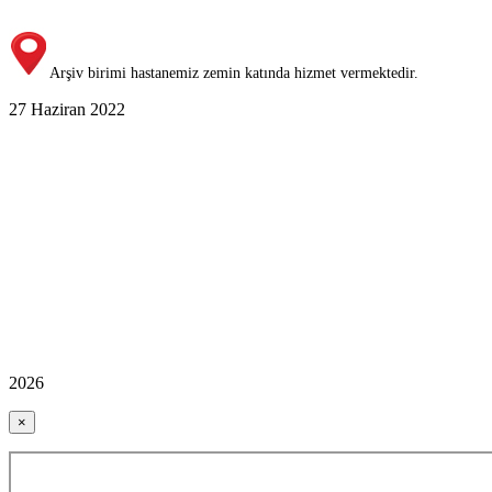
Arşiv birimi hastanemiz zemin katında hizmet vermektedir.
27 Haziran 2022
2026
×