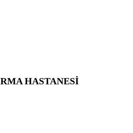
IRMA HASTANESİ