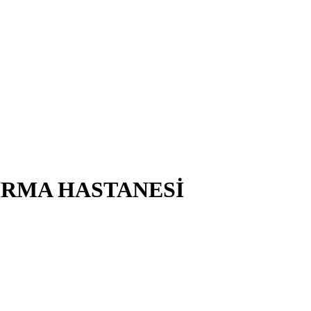
IRMA HASTANESİ