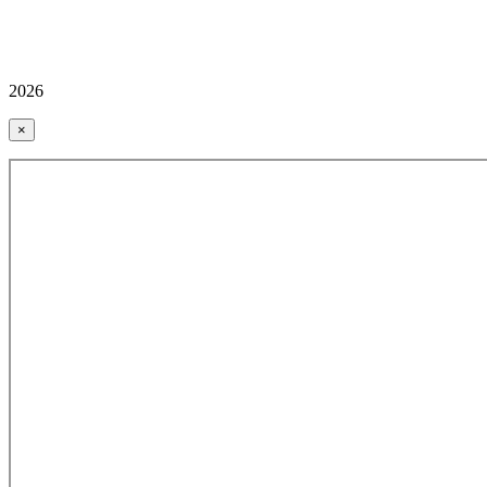
2026
×