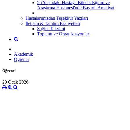
56 Yaşındaki Hastaya Bilecik Eğitim ve
Araştırma Hastanesi'nde Başarılı Ameliyat
Hastalarımızdan Teşekkür Yazıları
İletişim & Tanıtım Faaliyetleri
Sağlık Takvimi
Toplantı ve Organizasyonlar
Akademik
Öğrenci
Öğrenci
20 Ocak 2026