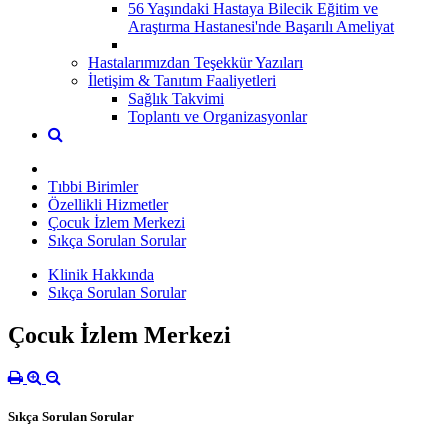
56 Yaşındaki Hastaya Bilecik Eğitim ve
Araştırma Hastanesi'nde Başarılı Ameliyat
Hastalarımızdan Teşekkür Yazıları
İletişim & Tanıtım Faaliyetleri
Sağlık Takvimi
Toplantı ve Organizasyonlar
Tıbbi Birimler
Özellikli Hizmetler
Çocuk İzlem Merkezi
Sıkça Sorulan Sorular
Klinik Hakkında
Sıkça Sorulan Sorular
Çocuk İzlem Merkezi
Sıkça Sorulan Sorular