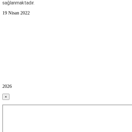
sağlanmaktadır.
19 Nisan 2022
2026
×