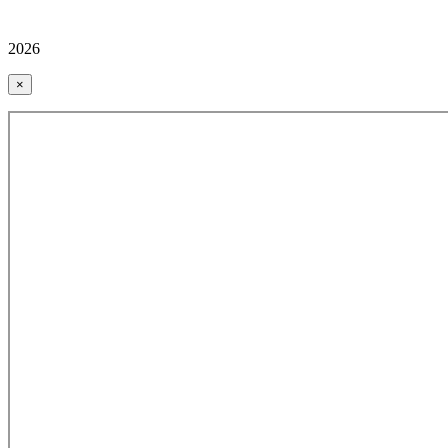
2026
×