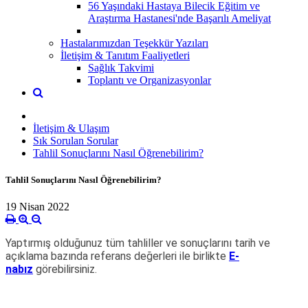
56 Yaşındaki Hastaya Bilecik Eğitim ve
Araştırma Hastanesi'nde Başarılı Ameliyat
Hastalarımızdan Teşekkür Yazıları
İletişim & Tanıtım Faaliyetleri
Sağlık Takvimi
Toplantı ve Organizasyonlar
İletişim & Ulaşım
Sık Sorulan Sorular
Tahlil Sonuçlarını Nasıl Öğrenebilirim?
Tahlil Sonuçlarını Nasıl Öğrenebilirim?
19 Nisan 2022
Yaptırmış olduğunuz tüm tahliller ve sonuçlarını tarih ve
açıklama bazında referans değerleri ile birlikte
E-
nabız
görebilirsiniz.