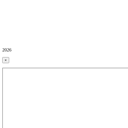
2026
×