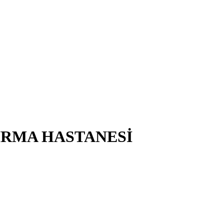
IRMA HASTANESİ