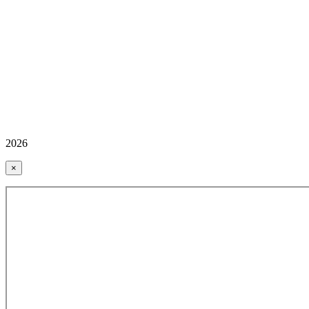
2026
×