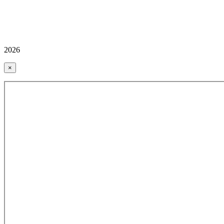
2026
×