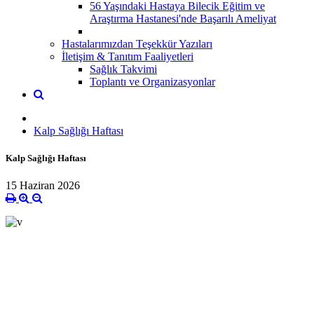
56 Yaşındaki Hastaya Bilecik Eğitim ve
Araştırma Hastanesi'nde Başarılı Ameliyat
Hastalarımızdan Teşekkür Yazıları
İletişim & Tanıtım Faaliyetleri
Sağlık Takvimi
Toplantı ve Organizasyonlar
Kalp Sağlığı Haftası
Kalp Sağlığı Haftası
15 Haziran 2026